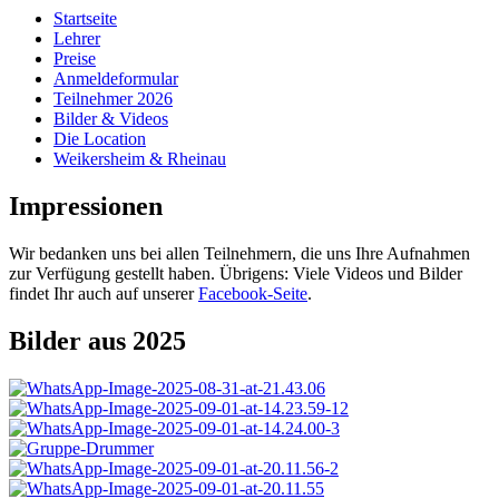
Startseite
Lehrer
Preise
Anmeldeformular
Teilnehmer 2026
Bilder & Videos
Die Location
Weikersheim & Rheinau
Impressionen
Wir bedanken uns bei allen Teilnehmern, die uns Ihre Aufnahmen
zur Verfügung gestellt haben. Übrigens: Viele Videos und Bilder
findet Ihr auch auf unserer
Facebook-Seite
.
Bilder aus 2025