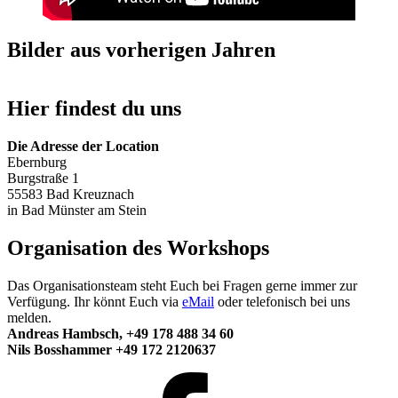
Bilder aus vorherigen Jahren
Hier findest du uns
Die Adresse der Location
Ebernburg
Burgstraße 1
55583 Bad Kreuznach
in Bad Münster am Stein
Organisation des Workshops
Das Organisationsteam steht Euch bei Fragen gerne immer zur
Verfügung. Ihr könnt Euch via
eMail
oder telefonisch bei uns
melden.
Andreas Hambsch, +49 178 488 34 60
Nils Bosshammer +49 172 2120637
Facebook