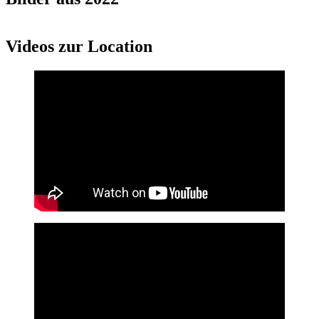
Videos zur Location