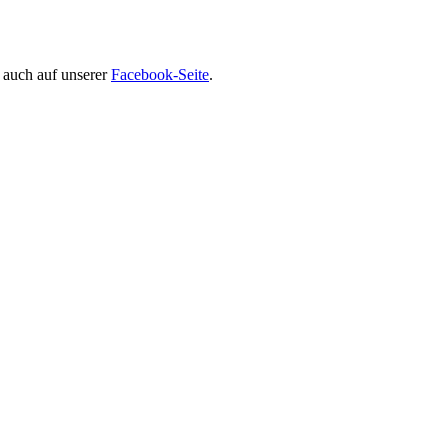
r auch auf unserer
Facebook-Seite
.