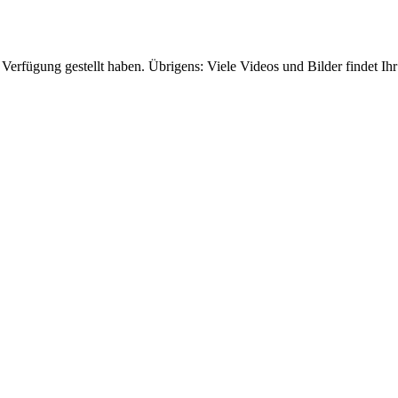
Verfügung gestellt haben. Übrigens: Viele Videos und Bilder findet Ih