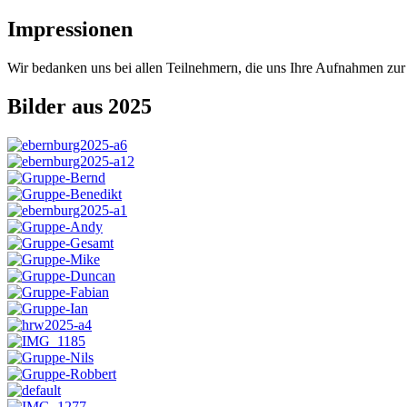
Impressionen
Wir bedanken uns bei allen Teilnehmern, die uns Ihre Aufnahmen zur 
Bilder aus 2025