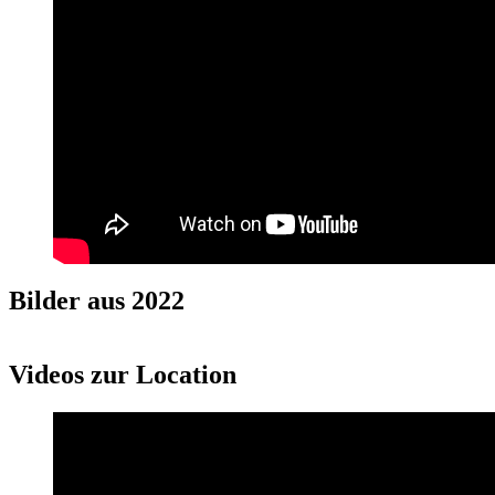
Bilder aus 2022
Videos zur Location