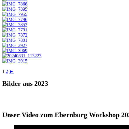
1
2
►
Bilder aus 2023
Unser Video zum Ebernburg Workshop 20